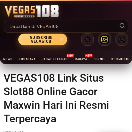
SUBSCRIBE
VEGAS108
NEWS
NUSARAYA
JAGAT LITERASI
CAHAYA
TEKNO
OTOMOTIF
Membership VEGAS108
VEGAS108 Link Situs
Slot88 Online Gacor
Maxwin Hari Ini Resmi
Terpercaya