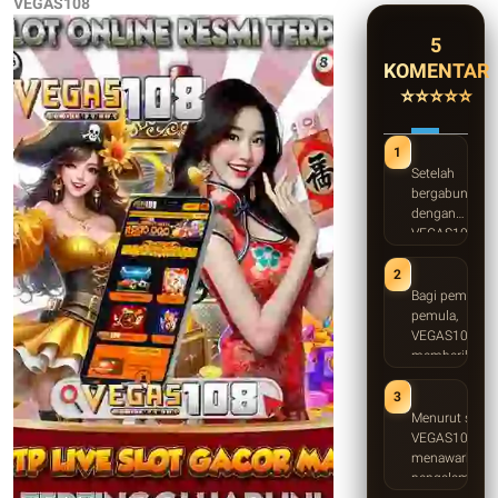
VEGAS108
5
KOMENTAR
⭐⭐⭐⭐⭐
1
Setelah
bergabung
dengan
VEGAS108,
saya
merasakan
2
suasana
Bagi pemain
bermain yang
pemula,
lebih menarik
VEGAS108
dan tidak
memberikan
membosankan
pengalaman
Pilihan game
awal yang
3
yang tersedia
cukup ramah
Menurut saya,
cukup lengkap
dan mudah
VEGAS108
tampilannya
dipahami.
menawarkan
nyaman dilihat
Proses
pengalaman
dan setiap
bermain