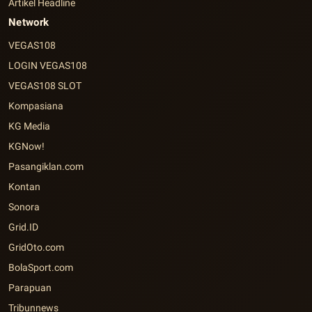
Artikel Headline
Network
VEGAS108
LOGIN VEGAS108
VEGAS108 SLOT
Kompasiana
KG Media
KGNow!
Pasangiklan.com
Kontan
Sonora
Grid.ID
GridOto.com
BolaSport.com
Parapuan
Tribunnews