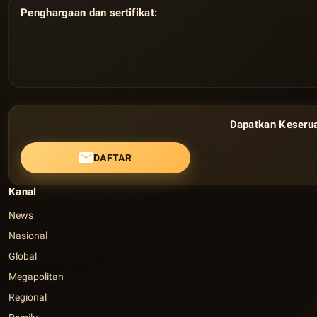
Penghargaan dan sertifikat:
Dapatkan Keseru
DAFTAR
Kanal
News
Nasional
Global
Megapolitan
Regional