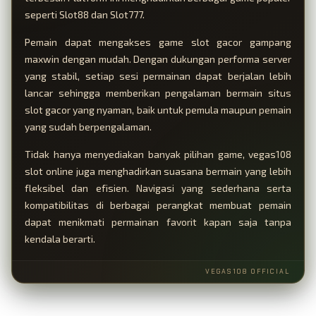
ini
yang lebih sant
seperti Slot88 dan Slot777.
membuat
nyaman, dan
pengalaman
cocok untuk
Pemain dapat mengakses game slot gacor gampang
bermain
berbagai tipe
menjadi
pemain.
maxwin dengan mudah. Dengan dukungan performa server
lebih praktis
yang stabil, setiap sesi permainan dapat berjalan lebih
setiap hari.
lancar sehingga memberikan pengalaman bermain
situs
slot gacor
yang nyaman, baik untuk pemula maupun pemain
yang sudah berpengalaman.
Tidak hanya menyediakan banyak pilihan game, vegas108
slot online
juga menghadirkan suasana bermain yang lebih
fleksibel dan efisien. Navigasi yang sederhana serta
kompatibilitas di berbagai perangkat membuat pemain
dapat menikmati permainan favorit kapan saja tanpa
kendala berarti.
VEGAS108 OFFICIAL