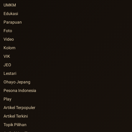
UMKM
Edukasi
Parapuan
Foto
Video
Kolom
VIK
JEO
Lestari
Ohayo Jepang
Pesona Indonesia
Play
Artikel Terpopuler
Artikel Terkini
Topik Pilihan