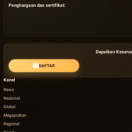
Penghargaan dan sertifikat:
Dapatkan Keseru
DAFTAR
Kanal
News
Nasional
Global
Megapolitan
Regional