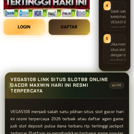
bermain slot
putaran terasa
terasa
online yang
4
lebih seru
sederhana,
konsisten dan
Salah satu
untuk diikuti.
navigasinya
menyenangka
kelebihan
Tidak sedikit
jelas, dan
Setiap sesi
VEGAS108
pemain yang
pilihan
LOGIN
DAFTAR
permainan
yang paling
menjadikan
permainannya
terasa hidup
terasa
situs ini
cocok untuk
karena banyak
adalah
5
sebagai salah
yang baru
pilihan game
kemudahan
Jika mencari
satu referensi
ingin
populer yang
akses dan
situs slot onli
utama untuk
mengenal
bisa dicoba,
tampilan
dengan tampil
bermain slot
dunia slot
sehingga
situs yang
modern dan
online.
online dengan
pemain tidak
responsif.
pilihan
lebih nyaman.
cepat bosan
Baik
permainan ya
saat menikmat
dimainkan
beragam,
VEGAS108 LINK SITUS SLOT88 ONLINE
permainan
lewat
VEGAS108 bis
GACOR MAXWIN HARI INI RESMI
LIVE
favorit mereka
perangkat
menjadi salah
TERPERCAYA
mobile
satu opsi yang
maupun
patut
desktop,
dipertimbangk
semuanya
Selain mudah
VEGAS108
menjadi salah satu pilihan situs slot gacor hari
tetap
digunakan, sit
ini resmi terpercaya 2026 terbaik atau daftar agen game
nyaman
ini juga
digunakan.
menghadirkan
judi slot deposit pulsa dana terbaru rtp tertinggi jackpot
Hal seperti
suasana berm
terbesar. Platform ini menghadirkan berbagai game populer