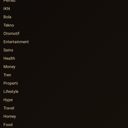
Pemilu
IKN
Bola
Tekno
Otomotif
Entertainment
Sains
Health
Money
Tren
Properti
Lifestyle
Hype
Travel
Homey
Food