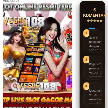
VEGAS108
5
KOMENTAR
⭐⭐⭐⭐⭐
1
Setelah
bergabung
dengan
VEGAS108,
saya
merasakan
2
suasana
Bagi pemain
bermain yang
pemula,
lebih menarik
VEGAS108
dan tidak
memberikan
membosankan
pengalaman
Pilihan game
awal yang
3
yang tersedia
cukup ramah
Menurut saya,
cukup lengkap
dan mudah
VEGAS108
tampilannya
dipahami.
menawarkan
nyaman dilihat
Proses
pengalaman
dan setiap
bermain