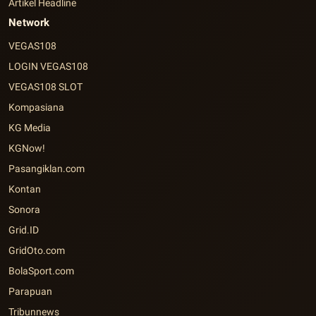
Artikel Headline
Network
VEGAS108
LOGIN VEGAS108
VEGAS108 SLOT
Kompasiana
KG Media
KGNow!
Pasangiklan.com
Kontan
Sonora
Grid.ID
GridOto.com
BolaSport.com
Parapuan
Tribunnews