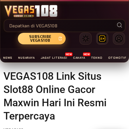
SUBSCRIBE
VEGAS108
NEWS
NUSARAYA
JAGAT LITERASI
CAHAYA
TEKNO
OTOMOTIF
Membership VEGAS108
VEGAS108 Link Situs
Slot88 Online Gacor
Maxwin Hari Ini Resmi
Terpercaya