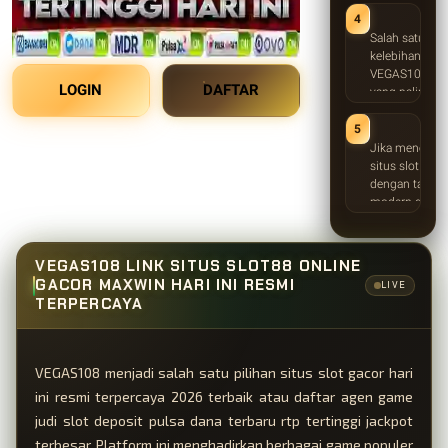
bermain slot
putaran terasa
terasa
online yang
4
lebih seru
sederhana,
konsisten dan
Salah satu
untuk diikuti.
navigasinya
menyenangka
kelebihan
Tidak sedikit
jelas, dan
Setiap sesi
VEGAS108
pemain yang
pilihan
LOGIN
DAFTAR
permainan
yang paling
menjadikan
permainannya
terasa hidup
terasa
situs ini
cocok untuk
karena banyak
adalah
5
sebagai salah
yang baru
pilihan game
kemudahan
Jika mencari
satu referensi
ingin
populer yang
akses dan
situs slot onli
utama untuk
mengenal
bisa dicoba,
tampilan
dengan tampil
bermain slot
dunia slot
sehingga
situs yang
modern dan
online.
online dengan
pemain tidak
responsif.
pilihan
lebih nyaman.
cepat bosan
Baik
permainan ya
saat menikmat
dimainkan
beragam,
VEGAS108 LINK SITUS SLOT88 ONLINE
permainan
lewat
VEGAS108 bis
GACOR MAXWIN HARI INI RESMI
LIVE
favorit mereka
perangkat
menjadi salah
TERPERCAYA
mobile
satu opsi yang
maupun
patut
desktop,
dipertimbangk
semuanya
Selain mudah
VEGAS108
menjadi salah satu pilihan situs slot gacor hari
tetap
digunakan, sit
ini resmi terpercaya 2026 terbaik atau daftar agen game
nyaman
ini juga
digunakan.
menghadirkan
judi slot deposit pulsa dana terbaru rtp tertinggi jackpot
Hal seperti
suasana berm
terbesar. Platform ini menghadirkan berbagai game populer