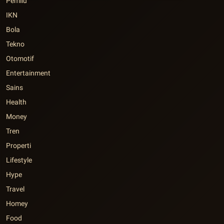
Pemilu
IKN
Bola
Tekno
Otomotif
Entertainment
Sains
Health
Money
Tren
Properti
Lifestyle
Hype
Travel
Homey
Food