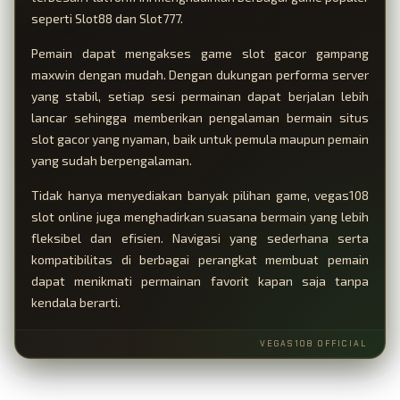
ini
yang lebih sant
seperti Slot88 dan Slot777.
membuat
nyaman, dan
pengalaman
cocok untuk
Pemain dapat mengakses game slot gacor gampang
bermain
berbagai tipe
menjadi
pemain.
maxwin dengan mudah. Dengan dukungan performa server
lebih praktis
yang stabil, setiap sesi permainan dapat berjalan lebih
setiap hari.
lancar sehingga memberikan pengalaman bermain
situs
slot gacor
yang nyaman, baik untuk pemula maupun pemain
yang sudah berpengalaman.
Tidak hanya menyediakan banyak pilihan game, vegas108
slot online
juga menghadirkan suasana bermain yang lebih
fleksibel dan efisien. Navigasi yang sederhana serta
kompatibilitas di berbagai perangkat membuat pemain
dapat menikmati permainan favorit kapan saja tanpa
kendala berarti.
VEGAS108 OFFICIAL