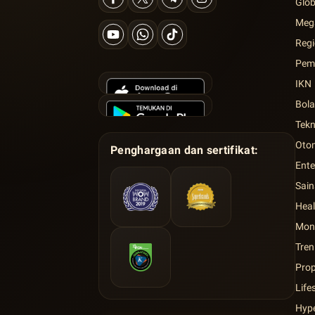
Glob
Meg
Regi
Pemi
IKN
Bola
Tek
Otom
Penghargaan dan sertifikat:
Ente
Sain
Heal
Mon
Tren
Prop
Life
Hyp