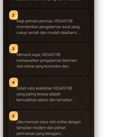
dan tidak membosankan. Pilihan
game yang tersedia cukup lengkap,
2
tampilannya nyaman dilihat, dan
Bagi pemain pemula, VEGAS108
setiap putaran terasa lebih seru
memberikan pengalaman awal yang
untuk diikuti. Tidak sedikit pemain
cukup ramah dan mudah dipahami.
yang menjadikan situs ini sebagai
Proses bermain terasa sederhana,
salah satu referensi utama untuk
navigasinya jelas, dan pilihan
bermain slot online.
3
permainannya cocok untuk yang baru
Menurut saya, VEGAS108
ingin mengenal dunia slot online
menawarkan pengalaman bermain
dengan lebih nyaman.
slot online yang konsisten dan
menyenangkan. Setiap sesi
permainan terasa hidup karena
4
banyak pilihan game populer yang
Salah satu kelebihan VEGAS108
bisa dicoba, sehingga pemain tidak
yang paling terasa adalah
cepat bosan saat menikmati
kemudahan akses dan tampilan
permainan favorit mereka.
situs yang responsif. Baik dimainkan
lewat perangkat mobile maupun
5
desktop, semuanya tetap nyaman
Jika mencari situs slot online dengan
digunakan. Hal seperti ini membuat
tampilan modern dan pilihan
pengalaman bermain menjadi lebih
permainan yang beragam,
praktis setiap hari.