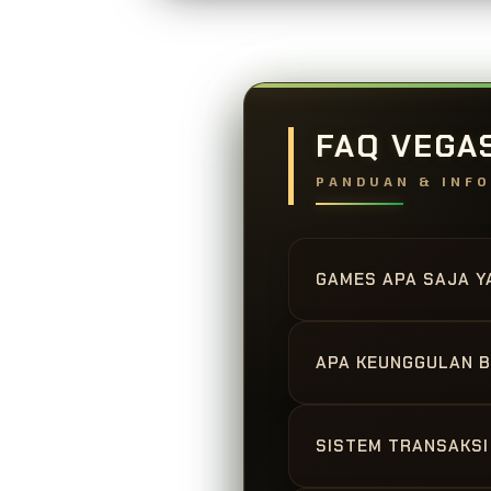
FAQ VEGA
PANDUAN & INF
GAMES APA SAJA Y
Main bersama VEGAS10
APA KEUNGGULAN B
dan juga Togel pun te
Keunggulan utama V
SISTEM TRANSAKSI
performa yang respon