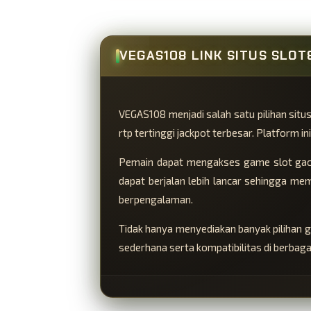
VEGAS108 LINK SITUS SLOT
VEGAS108
menjadi salah satu pilihan situ
rtp tertinggi jackpot terbesar. Platform 
Pemain dapat mengakses game slot gaco
dapat berjalan lebih lancar sehingga m
berpengalaman.
Tidak hanya menyediakan banyak pilihan
sederhana serta kompatibilitas di berbag