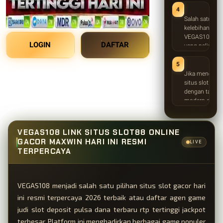
bermain slot
putaran terasa
terasa
online yang
4
lebih seru
sederhana,
konsisten dan
Salah satu
untuk diikuti.
navigasinya
menyenangka
kelebihan
Tidak sedikit
jelas, dan
Setiap sesi
VEGAS108
pemain yang
pilihan
LOGIN
DAFTAR
permainan
yang paling
menjadikan
permainannya
terasa hidup
terasa
situs ini
cocok untuk
karena banyak
adalah
5
sebagai salah
yang baru
pilihan game
kemudahan
Jika mencari
satu referensi
ingin
populer yang
akses dan
situs slot onli
utama untuk
mengenal
bisa dicoba,
tampilan
dengan tampil
bermain slot
dunia slot
sehingga
situs yang
modern dan
online.
online dengan
pemain tidak
responsif.
pilihan
lebih nyaman.
cepat bosan
Baik
permainan ya
saat menikmat
dimainkan
beragam,
VEGAS108 LINK SITUS SLOT88 ONLINE
permainan
lewat
VEGAS108 bis
GACOR MAXWIN HARI INI RESMI
LIVE
favorit mereka
perangkat
menjadi salah
TERPERCAYA
mobile
satu opsi yang
maupun
patut
desktop,
dipertimbangk
semuanya
Selain mudah
VEGAS108
menjadi salah satu pilihan situs slot gacor hari
tetap
digunakan, sit
ini resmi terpercaya 2026 terbaik atau daftar agen game
nyaman
ini juga
digunakan.
menghadirkan
judi slot deposit pulsa dana terbaru rtp tertinggi jackpot
Hal seperti
suasana berm
terbesar. Platform ini menghadirkan berbagai game populer