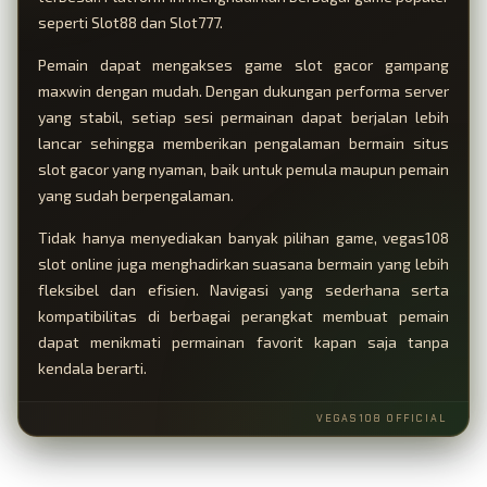
ini
yang lebih sant
seperti Slot88 dan Slot777.
membuat
nyaman, dan
pengalaman
cocok untuk
Pemain dapat mengakses game slot gacor gampang
bermain
berbagai tipe
menjadi
pemain.
maxwin dengan mudah. Dengan dukungan performa server
lebih praktis
yang stabil, setiap sesi permainan dapat berjalan lebih
setiap hari.
lancar sehingga memberikan pengalaman bermain
situs
slot gacor
yang nyaman, baik untuk pemula maupun pemain
yang sudah berpengalaman.
Tidak hanya menyediakan banyak pilihan game, vegas108
slot online
juga menghadirkan suasana bermain yang lebih
fleksibel dan efisien. Navigasi yang sederhana serta
kompatibilitas di berbagai perangkat membuat pemain
dapat menikmati permainan favorit kapan saja tanpa
kendala berarti.
VEGAS108 OFFICIAL