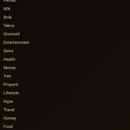
Pemilu
IKN
Bola
Tekno
Otomotif
Entertainment
Sains
Health
Money
Tren
Properti
Lifestyle
Hype
Travel
Homey
Food