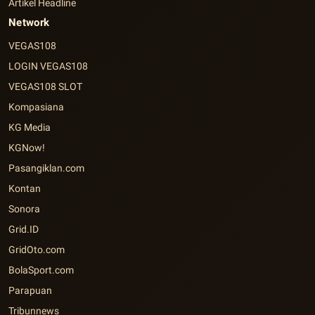
Artikel Headline
Network
VEGAS108
LOGIN VEGAS108
VEGAS108 SLOT
Kompasiana
KG Media
KGNow!
Pasangiklan.com
Kontan
Sonora
Grid.ID
GridOto.com
BolaSport.com
Parapuan
Tribunnews