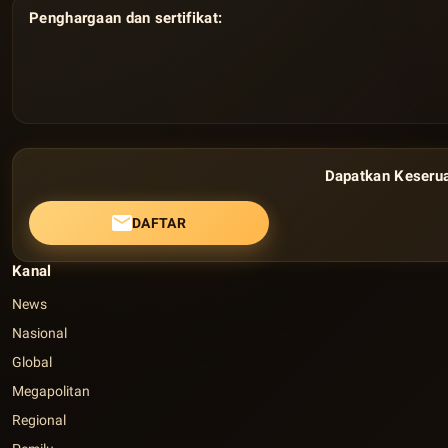
Penghargaan dan sertifikat:
Dapatkan Keseru
DAFTAR
Kanal
News
Nasional
Global
Megapolitan
Regional