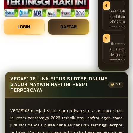
bermain slot
putaran terasa
terasa
online yang
4
lebih seru
sederhana,
konsisten dan
Salah satu
untuk diikuti.
navigasinya
menyenangka
kelebihan
Tidak sedikit
jelas, dan
Setiap sesi
VEGAS108
pemain yang
pilihan
LOGIN
DAFTAR
permainan
yang paling
menjadikan
permainannya
terasa hidup
terasa
situs ini
cocok untuk
karena banyak
adalah
5
sebagai salah
yang baru
pilihan game
kemudahan
Jika mencari
satu referensi
ingin
populer yang
akses dan
situs slot onli
utama untuk
mengenal
bisa dicoba,
tampilan
dengan tampil
bermain slot
dunia slot
sehingga
situs yang
modern dan
online.
online dengan
pemain tidak
responsif.
pilihan
lebih nyaman.
cepat bosan
Baik
permainan ya
saat menikmat
dimainkan
beragam,
VEGAS108 LINK SITUS SLOT88 ONLINE
permainan
lewat
VEGAS108 bis
GACOR MAXWIN HARI INI RESMI
LIVE
favorit mereka
perangkat
menjadi salah
TERPERCAYA
mobile
satu opsi yang
maupun
patut
desktop,
dipertimbangk
semuanya
Selain mudah
VEGAS108
menjadi salah satu pilihan situs slot gacor hari
tetap
digunakan, sit
ini resmi terpercaya 2026 terbaik atau daftar agen game
nyaman
ini juga
digunakan.
menghadirkan
judi slot deposit pulsa dana terbaru rtp tertinggi jackpot
Hal seperti
suasana berm
terbesar. Platform ini menghadirkan berbagai game populer