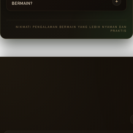
+
Karena Servicenya yang Sangat Cepat, Tanggap dan
BERMAIN?
Ramah.
Jika mengalami kendala saat menggunakan layanan,
pemain dapat menghubungi tim dukungan yang
NIKMATI PENGALAMAN BERMAIN YANG LEBIH NYAMAN DAN
tersedia melalui fitur live chat atau layanan bantuan
PRAKTIS
lainnya. Tim support siap membantu memberikan
solusi secara cepat dan tepat.