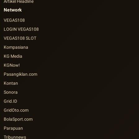
Artikel Headline
Network
VEGAS108
LOGIN VEGAS108
VEGAS108 SLOT
Kompasiana
KG Media
KGNow!
Pasangiklan.com
Kontan
Sonora
Grid.ID
GridOto.com
BolaSport.com
Parapuan
Tribunnews