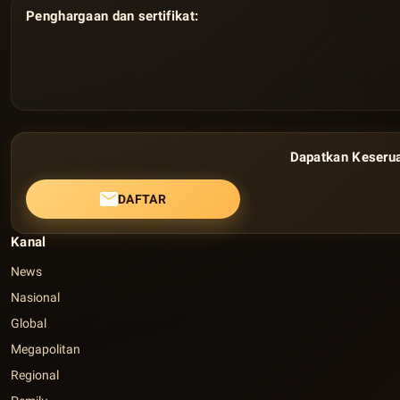
Penghargaan dan sertifikat:
Dapatkan Keseru
DAFTAR
Kanal
News
Nasional
Global
Megapolitan
Regional