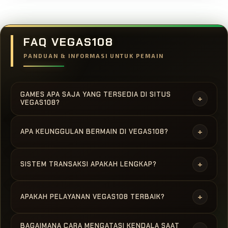
FAQ VEGAS108
PANDUAN & INFORMASI UNTUK PEMAIN
GAMES APA SAJA YANG TERSEDIA DI SITUS
+
VEGAS108?
Main bersama VEGAS108 pastinya tawarkan game judi
+
APA KEUNGGULAN BERMAIN DI VEGAS108?
online lengkap. Mulai dari Slot, Casino, Sportsbook,
Arcade dan juga Togel pun tersedia.
Keunggulan utama VEGAS108 terletak pada
+
SISTEM TRANSAKSI APAKAH LENGKAP?
kemudahan akses, koleksi game slot gacor yang
lengkap, serta performa yang responsif. Hal ini
Semua Bank Tersedia disini dan Qris Pun Ada.
membuat proses bermain terasa lebih lancar dan
+
APAKAH PELAYANAN VEGAS108 TERBAIK?
nyaman.
Sudah Pasti Ya, VEGAS108 Terkenal di Indonesia
BAGAIMANA CARA MENGATASI KENDALA SAAT