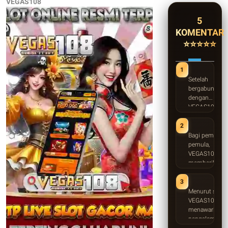
VEGAS108
5
KOMENTAR
⭐⭐⭐⭐⭐
1
Setelah
bergabung
dengan
VEGAS108,
saya
merasakan
2
suasana
Bagi pemain
bermain yang
pemula,
lebih menarik
VEGAS108
dan tidak
memberikan
membosankan
pengalaman
Pilihan game
awal yang
3
yang tersedia
cukup ramah
Menurut saya,
cukup lengkap
dan mudah
VEGAS108
tampilannya
dipahami.
menawarkan
nyaman dilihat
Proses
pengalaman
dan setiap
bermain