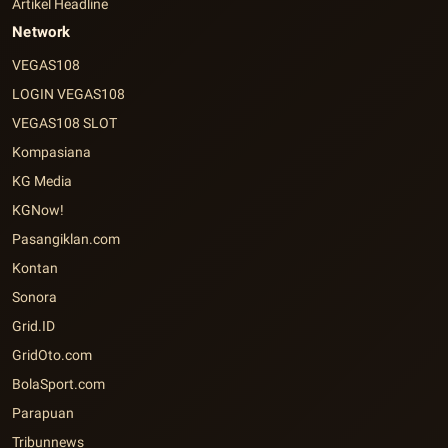
Artikel Headline
Network
VEGAS108
LOGIN VEGAS108
VEGAS108 SLOT
Kompasiana
KG Media
KGNow!
Pasangiklan.com
Kontan
Sonora
Grid.ID
GridOto.com
BolaSport.com
Parapuan
Tribunnews