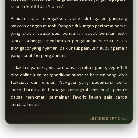
ini
yang lebih sant
seperti Slot88 dan Slot777.
membuat
nyaman, dan
pengalaman
cocok untuk
Pemain dapat mengakses game slot gacor gampang
bermain
berbagai tipe
menjadi
pemain.
maxwin dengan mudah. Dengan dukungan performa server
lebih praktis
yang stabil, setiap sesi permainan dapat berjalan lebih
setiap hari.
lancar sehingga memberikan pengalaman bermain
situs
slot gacor
yang nyaman, baik untuk pemula maupun pemain
yang sudah berpengalaman.
Tidak hanya menyediakan banyak pilihan game, vegas108
slot online
juga menghadirkan suasana bermain yang lebih
fleksibel dan efisien. Navigasi yang sederhana serta
kompatibilitas di berbagai perangkat membuat pemain
dapat menikmati permainan favorit kapan saja tanpa
kendala berarti.
VEGAS108 OFFICIAL