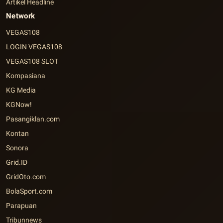
Artikel Headline
Network
VEGAS108
LOGIN VEGAS108
VEGAS108 SLOT
Kompasiana
KG Media
KGNow!
Pasangiklan.com
Kontan
Sonora
Grid.ID
GridOto.com
BolaSport.com
Parapuan
Tribunnews