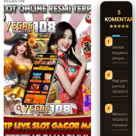
VEGAS108
5
KOMENTAR
⭐⭐⭐⭐⭐
1
Setelah
bergabung
dengan
VEGAS108,
saya
merasakan
2
suasana
Bagi pemain
bermain yang
pemula,
lebih menarik
VEGAS108
dan tidak
memberikan
membosankan
pengalaman
Pilihan game
awal yang
3
yang tersedia
cukup ramah
Menurut saya,
cukup lengkap
dan mudah
VEGAS108
tampilannya
dipahami.
menawarkan
nyaman dilihat
Proses
pengalaman
dan setiap
bermain