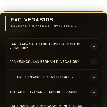
FAQ VEGAS108
PANDUAN & INFORMASI UNTUK PEMAIN
GAMES APA SAJA YANG TERSEDIA DI SITUS
+
VEGAS108?
Main bersama VEGAS108 pastinya tawarkan game judi
+
APA KEUNGGULAN BERMAIN DI VEGAS108?
online lengkap. Mulai dari Slot, Casino, Sportsbook,
Arcade dan juga Togel pun tersedia.
Keunggulan utama VEGAS108 terletak pada
+
SISTEM TRANSAKSI APAKAH LENGKAP?
kemudahan akses, koleksi game slot gacor yang
lengkap, serta performa yang responsif. Hal ini
Semua Bank Tersedia disini dan Qris Pun Ada.
membuat proses bermain terasa lebih lancar dan
+
APAKAH PELAYANAN VEGAS108 TERBAIK?
nyaman.
Sudah Pasti Ya, VEGAS108 Terkenal di Indonesia
BAGAIMANA CARA MENGATASI KENDALA SAAT