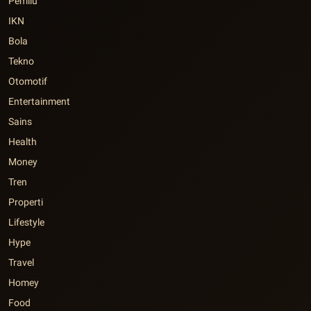
Pemilu
IKN
Bola
Tekno
Otomotif
Entertainment
Sains
Health
Money
Tren
Properti
Lifestyle
Hype
Travel
Homey
Food