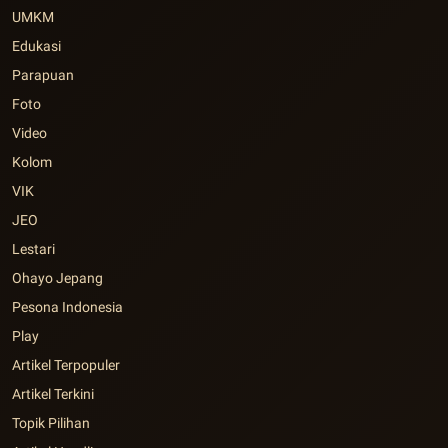
UMKM
Edukasi
Parapuan
Foto
Video
Kolom
VIK
JEO
Lestari
Ohayo Jepang
Pesona Indonesia
Play
Artikel Terpopuler
Artikel Terkini
Topik Pilihan