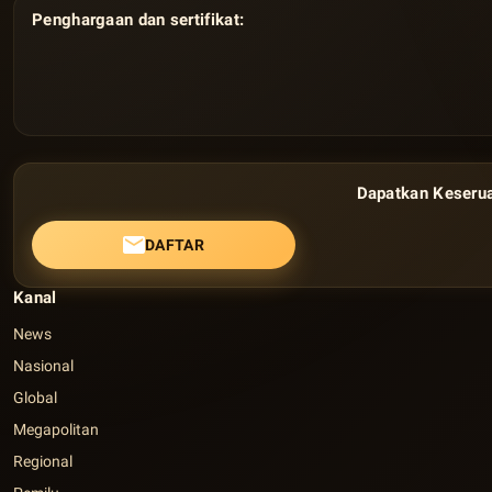
Penghargaan dan sertifikat:
Dapatkan Keseru
DAFTAR
Kanal
News
Nasional
Global
Megapolitan
Regional