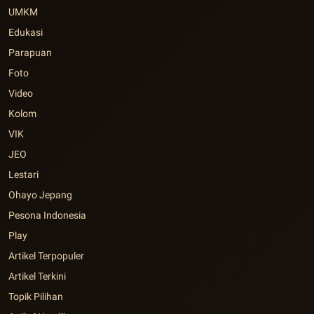
UMKM
Edukasi
Parapuan
Foto
Video
Kolom
VIK
JEO
Lestari
Ohayo Jepang
Pesona Indonesia
Play
Artikel Terpopuler
Artikel Terkini
Topik Pilihan