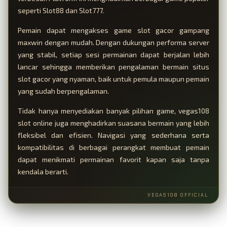
ini
yang lebih sant
seperti Slot88 dan Slot777.
membuat
nyaman, dan
pengalaman
cocok untuk
Pemain dapat mengakses game slot gacor gampang
bermain
berbagai tipe
menjadi
pemain.
maxwin dengan mudah. Dengan dukungan performa server
lebih praktis
yang stabil, setiap sesi permainan dapat berjalan lebih
setiap hari.
lancar sehingga memberikan pengalaman bermain
situs
slot gacor
yang nyaman, baik untuk pemula maupun pemain
yang sudah berpengalaman.
Tidak hanya menyediakan banyak pilihan game, vegas108
slot online
juga menghadirkan suasana bermain yang lebih
fleksibel dan efisien. Navigasi yang sederhana serta
kompatibilitas di berbagai perangkat membuat pemain
dapat menikmati permainan favorit kapan saja tanpa
kendala berarti.
VEGAS108 OFFICIAL