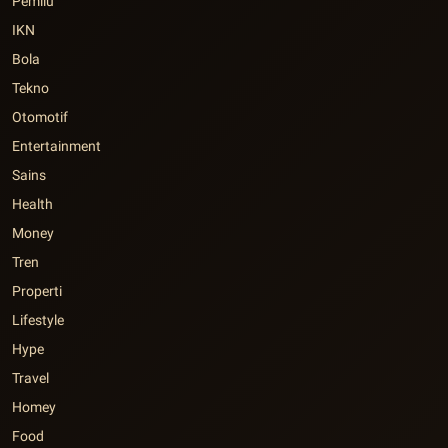
Pemilu
IKN
Bola
Tekno
Otomotif
Entertainment
Sains
Health
Money
Tren
Properti
Lifestyle
Hype
Travel
Homey
Food