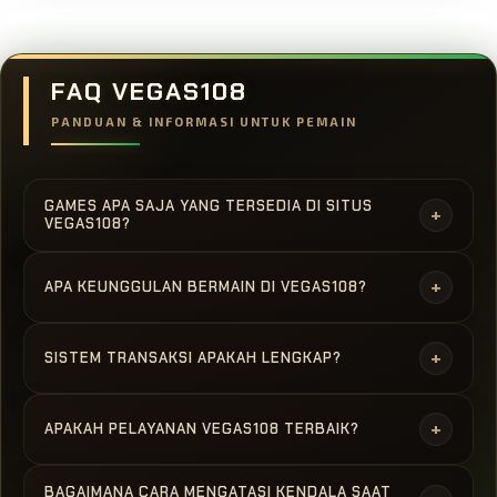
FAQ VEGAS108
PANDUAN & INFORMASI UNTUK PEMAIN
GAMES APA SAJA YANG TERSEDIA DI SITUS
+
VEGAS108?
Main bersama VEGAS108 pastinya tawarkan game judi
+
APA KEUNGGULAN BERMAIN DI VEGAS108?
online lengkap. Mulai dari Slot, Casino, Sportsbook,
Arcade dan juga Togel pun tersedia.
Keunggulan utama VEGAS108 terletak pada
+
SISTEM TRANSAKSI APAKAH LENGKAP?
kemudahan akses, koleksi game slot gacor yang
lengkap, serta performa yang responsif. Hal ini
Semua Bank Tersedia disini dan Qris Pun Ada.
membuat proses bermain terasa lebih lancar dan
+
APAKAH PELAYANAN VEGAS108 TERBAIK?
nyaman.
Sudah Pasti Ya, VEGAS108 Terkenal di Indonesia
BAGAIMANA CARA MENGATASI KENDALA SAAT