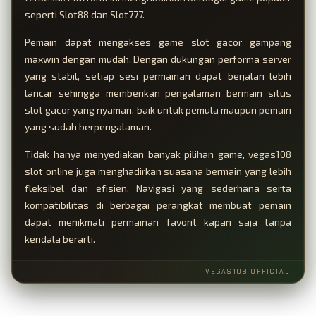
ini
yang lebih sant
seperti Slot88 dan Slot777.
membuat
nyaman, dan
pengalaman
cocok untuk
Pemain dapat mengakses game slot gacor gampang
bermain
berbagai tipe
menjadi
pemain.
maxwin dengan mudah. Dengan dukungan performa server
lebih praktis
yang stabil, setiap sesi permainan dapat berjalan lebih
setiap hari.
lancar sehingga memberikan pengalaman bermain
situs
slot gacor
yang nyaman, baik untuk pemula maupun pemain
yang sudah berpengalaman.
Tidak hanya menyediakan banyak pilihan game, vegas108
slot online
juga menghadirkan suasana bermain yang lebih
fleksibel dan efisien. Navigasi yang sederhana serta
kompatibilitas di berbagai perangkat membuat pemain
dapat menikmati permainan favorit kapan saja tanpa
kendala berarti.
VEGAS108 OFFICIAL