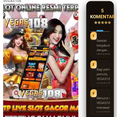
VEGAS108
5
KOMENTAR
⭐⭐⭐⭐⭐
1
Setelah
bergabung
dengan
VEGAS108,
saya
merasakan
2
suasana
Bagi pemain
bermain yang
pemula,
lebih menarik
VEGAS108
dan tidak
memberikan
membosankan
pengalaman
Pilihan game
awal yang
3
yang tersedia
cukup ramah
Menurut saya,
cukup lengkap
dan mudah
VEGAS108
tampilannya
dipahami.
menawarkan
nyaman dilihat
Proses
pengalaman
dan setiap
bermain