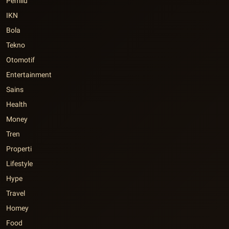
Pemilu
IKN
Bola
Tekno
Otomotif
Entertainment
Sains
Health
Money
Tren
Properti
Lifestyle
Hype
Travel
Homey
Food