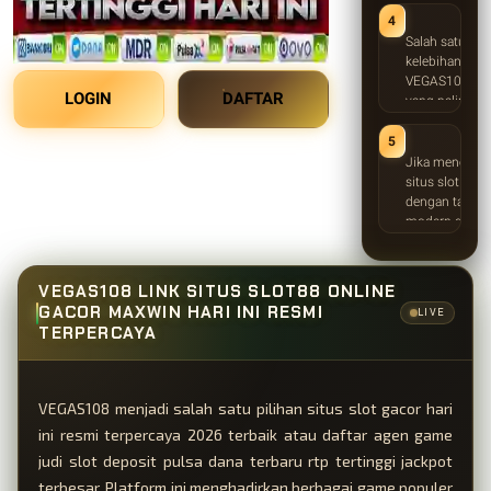
bermain slot
putaran terasa
terasa
online yang
4
lebih seru
sederhana,
konsisten dan
Salah satu
untuk diikuti.
navigasinya
menyenangka
kelebihan
Tidak sedikit
jelas, dan
Setiap sesi
VEGAS108
pemain yang
pilihan
LOGIN
DAFTAR
permainan
yang paling
menjadikan
permainannya
terasa hidup
terasa
situs ini
cocok untuk
karena banyak
adalah
5
sebagai salah
yang baru
pilihan game
kemudahan
Jika mencari
satu referensi
ingin
populer yang
akses dan
situs slot onli
utama untuk
mengenal
bisa dicoba,
tampilan
dengan tampil
bermain slot
dunia slot
sehingga
situs yang
modern dan
online.
online dengan
pemain tidak
responsif.
pilihan
lebih nyaman.
cepat bosan
Baik
permainan ya
saat menikmat
dimainkan
beragam,
VEGAS108 LINK SITUS SLOT88 ONLINE
permainan
lewat
VEGAS108 bis
GACOR MAXWIN HARI INI RESMI
LIVE
favorit mereka
perangkat
menjadi salah
TERPERCAYA
mobile
satu opsi yang
maupun
patut
desktop,
dipertimbangk
semuanya
Selain mudah
VEGAS108
menjadi salah satu pilihan situs slot gacor hari
tetap
digunakan, sit
ini resmi terpercaya 2026 terbaik atau daftar agen game
nyaman
ini juga
digunakan.
menghadirkan
judi slot deposit pulsa dana terbaru rtp tertinggi jackpot
Hal seperti
suasana berm
terbesar. Platform ini menghadirkan berbagai game populer