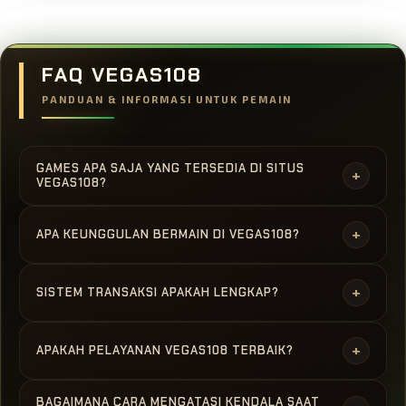
FAQ VEGAS108
PANDUAN & INFORMASI UNTUK PEMAIN
GAMES APA SAJA YANG TERSEDIA DI SITUS
+
VEGAS108?
Main bersama VEGAS108 pastinya tawarkan game judi
+
APA KEUNGGULAN BERMAIN DI VEGAS108?
online lengkap. Mulai dari Slot, Casino, Sportsbook,
Arcade dan juga Togel pun tersedia.
Keunggulan utama VEGAS108 terletak pada
+
SISTEM TRANSAKSI APAKAH LENGKAP?
kemudahan akses, koleksi game slot gacor yang
lengkap, serta performa yang responsif. Hal ini
Semua Bank Tersedia disini dan Qris Pun Ada.
membuat proses bermain terasa lebih lancar dan
+
APAKAH PELAYANAN VEGAS108 TERBAIK?
nyaman.
Sudah Pasti Ya, VEGAS108 Terkenal di Indonesia
BAGAIMANA CARA MENGATASI KENDALA SAAT