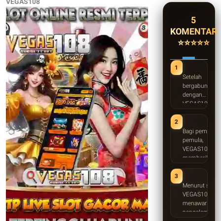
VEGAS108
5
KOMENTAR
⭐⭐⭐⭐⭐
1
Setelah
bergabung
dengan
VEGAS108,
saya
merasakan
2
suasana
Bagi pemain
bermain yang
pemula,
lebih menarik
VEGAS108
dan tidak
memberikan
membosankan
pengalaman
Pilihan game
awal yang
3
yang tersedia
cukup ramah
Menurut saya,
cukup lengkap
dan mudah
VEGAS108
tampilannya
dipahami.
menawarkan
nyaman dilihat
Proses
pengalaman
dan setiap
bermain