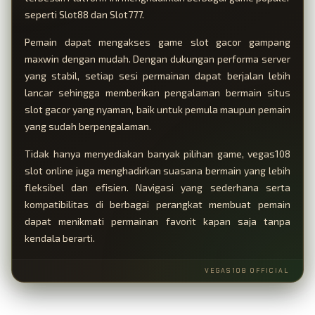
ini
yang lebih sant
seperti Slot88 dan Slot777.
membuat
nyaman, dan
pengalaman
cocok untuk
Pemain dapat mengakses game slot gacor gampang
bermain
berbagai tipe
menjadi
pemain.
maxwin dengan mudah. Dengan dukungan performa server
lebih praktis
yang stabil, setiap sesi permainan dapat berjalan lebih
setiap hari.
lancar sehingga memberikan pengalaman bermain
situs
slot gacor
yang nyaman, baik untuk pemula maupun pemain
yang sudah berpengalaman.
Tidak hanya menyediakan banyak pilihan game, vegas108
slot online
juga menghadirkan suasana bermain yang lebih
fleksibel dan efisien. Navigasi yang sederhana serta
kompatibilitas di berbagai perangkat membuat pemain
dapat menikmati permainan favorit kapan saja tanpa
kendala berarti.
VEGAS108 OFFICIAL