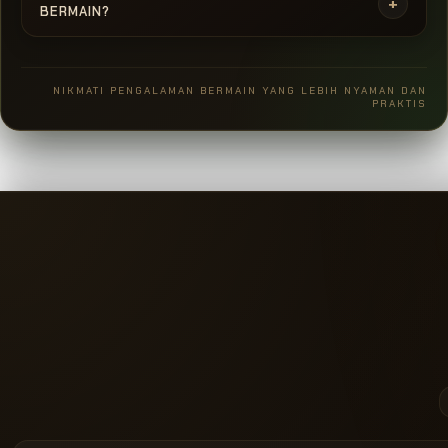
+
Karena Servicenya yang Sangat Cepat, Tanggap dan
BERMAIN?
Ramah.
Jika mengalami kendala saat menggunakan layanan,
pemain dapat menghubungi tim dukungan yang
NIKMATI PENGALAMAN BERMAIN YANG LEBIH NYAMAN DAN
tersedia melalui fitur live chat atau layanan bantuan
PRAKTIS
lainnya. Tim support siap membantu memberikan
solusi secara cepat dan tepat.