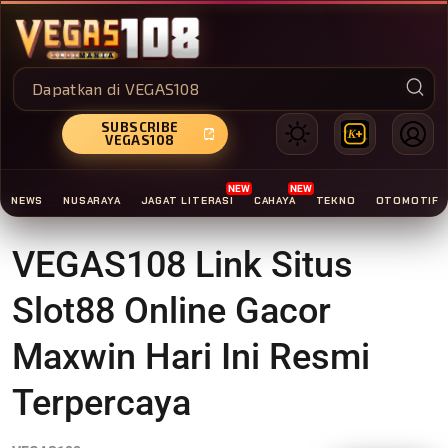
SUBSCRIBE
VEGAS108
NEWS
NUSARAYA
JAGAT LITERASI
CAHAYA
TEKNO
OTOMOTIF
Membership VEGAS108
VEGAS108 Link Situs
Slot88 Online Gacor
Maxwin Hari Ini Resmi
Terpercaya