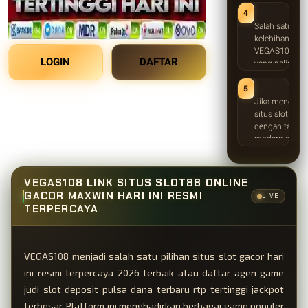
bermain slot
putaran terasa
terasa
online yang
4
lebih seru
sederhana,
konsisten dan
Salah satu
untuk diikuti.
navigasinya
menyenangka
kelebihan
Tidak sedikit
jelas, dan
Setiap sesi
VEGAS108
pemain yang
pilihan
LOGIN
DAFTAR
permainan
yang paling
menjadikan
permainannya
terasa hidup
terasa
situs ini
cocok untuk
karena banyak
adalah
5
sebagai salah
yang baru
pilihan game
kemudahan
Jika mencari
satu referensi
ingin
populer yang
akses dan
situs slot onli
utama untuk
mengenal
bisa dicoba,
tampilan
dengan tampil
bermain slot
dunia slot
sehingga
situs yang
modern dan
online.
online dengan
pemain tidak
responsif.
pilihan
lebih nyaman.
cepat bosan
Baik
permainan ya
saat menikmat
dimainkan
beragam,
VEGAS108 LINK SITUS SLOT88 ONLINE
permainan
lewat
VEGAS108 bis
GACOR MAXWIN HARI INI RESMI
LIVE
favorit mereka
perangkat
menjadi salah
TERPERCAYA
mobile
satu opsi yang
maupun
patut
desktop,
dipertimbangk
semuanya
Selain mudah
VEGAS108
menjadi salah satu pilihan situs slot gacor hari
tetap
digunakan, sit
ini resmi terpercaya 2026 terbaik atau daftar agen game
nyaman
ini juga
digunakan.
menghadirkan
judi slot deposit pulsa dana terbaru rtp tertinggi jackpot
Hal seperti
suasana berm
terbesar. Platform ini menghadirkan berbagai game populer