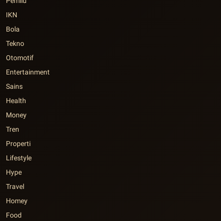
Pemilu
IKN
Bola
Tekno
Otomotif
Entertainment
Sains
Health
Money
Tren
Properti
Lifestyle
Hype
Travel
Homey
Food