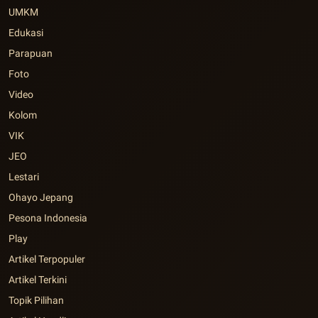
UMKM
Edukasi
Parapuan
Foto
Video
Kolom
VIK
JEO
Lestari
Ohayo Jepang
Pesona Indonesia
Play
Artikel Terpopuler
Artikel Terkini
Topik Pilihan