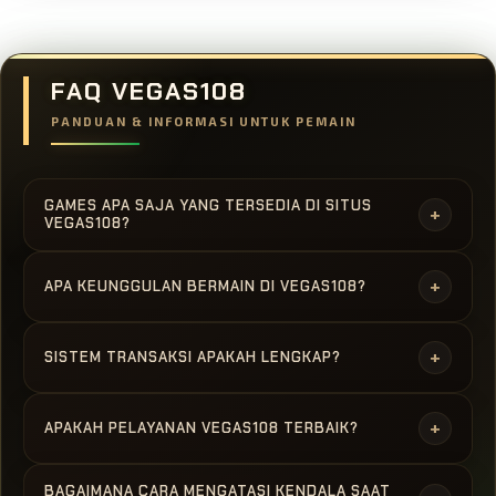
FAQ VEGAS108
PANDUAN & INFORMASI UNTUK PEMAIN
GAMES APA SAJA YANG TERSEDIA DI SITUS
+
VEGAS108?
Main bersama VEGAS108 pastinya tawarkan game judi
+
APA KEUNGGULAN BERMAIN DI VEGAS108?
online lengkap. Mulai dari Slot, Casino, Sportsbook,
Arcade dan juga Togel pun tersedia.
Keunggulan utama VEGAS108 terletak pada
+
SISTEM TRANSAKSI APAKAH LENGKAP?
kemudahan akses, koleksi game slot gacor yang
lengkap, serta performa yang responsif. Hal ini
Semua Bank Tersedia disini dan Qris Pun Ada.
membuat proses bermain terasa lebih lancar dan
+
APAKAH PELAYANAN VEGAS108 TERBAIK?
nyaman.
Sudah Pasti Ya, VEGAS108 Terkenal di Indonesia
BAGAIMANA CARA MENGATASI KENDALA SAAT