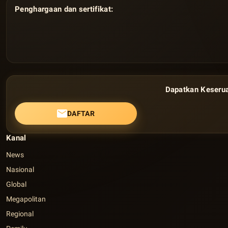
Penghargaan dan sertifikat:
Dapatkan Keseru
DAFTAR
Kanal
News
Nasional
Global
Megapolitan
Regional