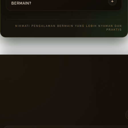
+
Karena Servicenya yang Sangat Cepat, Tanggap dan
BERMAIN?
Ramah.
Jika mengalami kendala saat menggunakan layanan,
pemain dapat menghubungi tim dukungan yang
NIKMATI PENGALAMAN BERMAIN YANG LEBIH NYAMAN DAN
tersedia melalui fitur live chat atau layanan bantuan
PRAKTIS
lainnya. Tim support siap membantu memberikan
solusi secara cepat dan tepat.