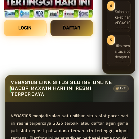
bermain slot
putaran terasa
terasa
online yang
4
lebih seru
sederhana,
konsisten dan
Salah satu
untuk diikuti.
navigasinya
menyenangka
kelebihan
Tidak sedikit
jelas, dan
Setiap sesi
VEGAS108
pemain yang
pilihan
LOGIN
DAFTAR
permainan
yang paling
menjadikan
permainannya
terasa hidup
terasa
situs ini
cocok untuk
karena banyak
adalah
5
sebagai salah
yang baru
pilihan game
kemudahan
Jika mencari
satu referensi
ingin
populer yang
akses dan
situs slot onli
utama untuk
mengenal
bisa dicoba,
tampilan
dengan tampil
bermain slot
dunia slot
sehingga
situs yang
modern dan
online.
online dengan
pemain tidak
responsif.
pilihan
lebih nyaman.
cepat bosan
Baik
permainan ya
saat menikmat
dimainkan
beragam,
VEGAS108 LINK SITUS SLOT88 ONLINE
permainan
lewat
VEGAS108 bis
GACOR MAXWIN HARI INI RESMI
LIVE
favorit mereka
perangkat
menjadi salah
TERPERCAYA
mobile
satu opsi yang
maupun
patut
desktop,
dipertimbangk
semuanya
Selain mudah
VEGAS108
menjadi salah satu pilihan situs slot gacor hari
tetap
digunakan, sit
ini resmi terpercaya 2026 terbaik atau daftar agen game
nyaman
ini juga
digunakan.
menghadirkan
judi slot deposit pulsa dana terbaru rtp tertinggi jackpot
Hal seperti
suasana berm
terbesar. Platform ini menghadirkan berbagai game populer