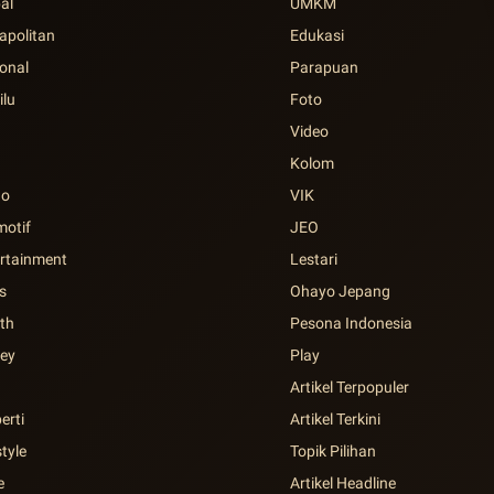
al
UMKM
apolitan
Edukasi
onal
Parapuan
lu
Foto
Video
Kolom
no
VIK
otif
JEO
rtainment
Lestari
s
Ohayo Jepang
th
Pesona Indonesia
ey
Play
Artikel Terpopuler
erti
Artikel Terkini
style
Topik Pilihan
e
Artikel Headline