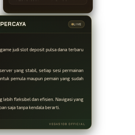
VEGAS108 bisa menjadi salah satu
opsi yang patut dipertimbangkan.
Selain mudah digunakan, situs ini
juga menghadirkan suasana bermain
RPERCAYA
LIVE
yang lebih santai, nyaman, dan cocok
untuk berbagai tipe pemain.
 game judi slot deposit pulsa dana terbaru
ver yang stabil, setiap sesi permainan
untuk pemula maupun pemain yang sudah
ebih fleksibel dan efisien. Navigasi yang
n saja tanpa kendala berarti.
VEGAS108 OFFICIAL