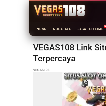
NEWS
NUSARAYA
JAGAT LITERASI
VEGAS108 Link Situ
Terpercaya
VEGAS108