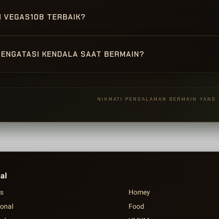
isini dan Qris Pun Ada.
 VEGAS108 TERBAIK?
S108 Terkenal di Indonesia Karena Servicenya yang Sangat Cepat, 
ENGATASI KENDALA SAAT BERMAIN?
dala saat menggunakan layanan, pemain dapat menghubungi tim 
hat atau layanan bantuan lainnya. Tim support siap membantu member
NIKMATI PENGALAMAN BERMAIN YANG 
al
s
Homey
onal
Food