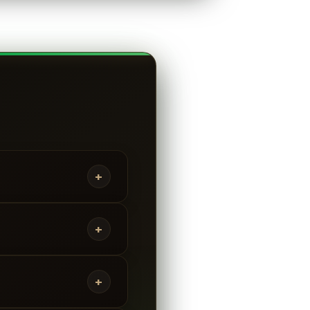
+
sino, Sportsbook, Arcade
+
or yang lengkap, serta
+
n.