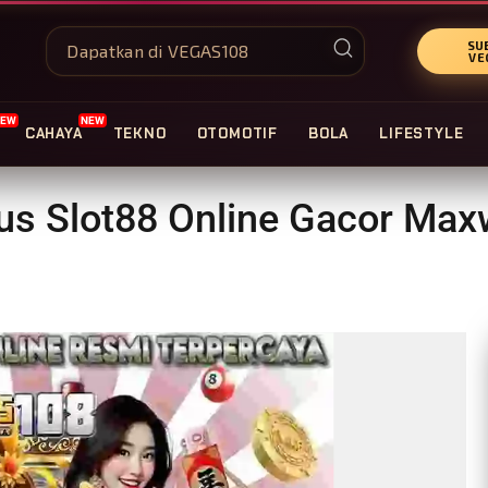
SU
VE
CAHAYA
TEKNO
OTOMOTIF
BOLA
LIFESTYLE
s Slot88 Online Gacor Maxw