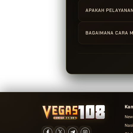
Semua Bank Tersedia d
APAKAH PELAYANAN
Sudah Pasti Ya, VEGA
BAGAIMANA CARA M
Jika mengalami ken
melalui fitur live c
dan tepat.
Kan
New
Nasi