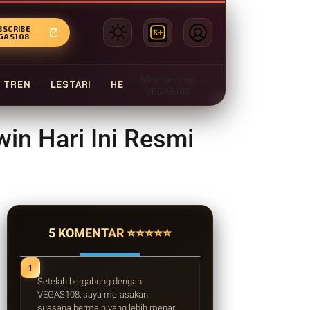
BSCRIBE
GAS108
Membership
TREN
LESTARI
HEALTH
MONEY
PROPERTI
ED
VEGAS108
in Hari Ini Resmi
5 KOMENTAR ⭐⭐⭐⭐⭐
1
Setelah bergabung dengan
VEGAS108, saya merasakan
suasana bermain yang lebih menarik