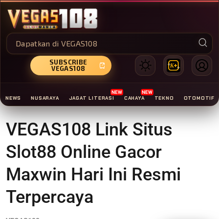
SUBSCRIBE
VEGAS108
NEWS
NUSARAYA
JAGAT LITERASI
CAHAYA
TEKNO
OTOMOTIF
Membership VEGAS108
VEGAS108 Link Situs
Slot88 Online Gacor
Maxwin Hari Ini Resmi
Terpercaya