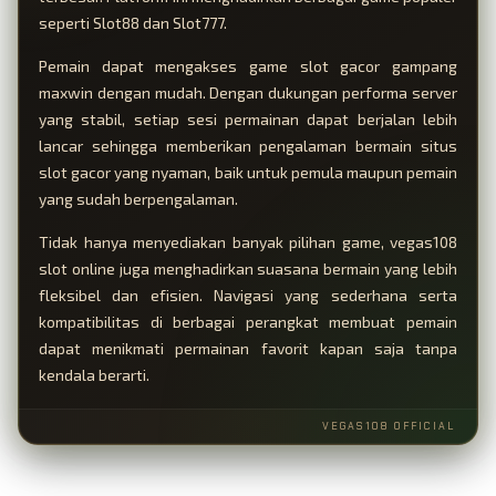
ini
yang lebih sant
seperti Slot88 dan Slot777.
membuat
nyaman, dan
pengalaman
cocok untuk
Pemain dapat mengakses game slot gacor gampang
bermain
berbagai tipe
menjadi
pemain.
maxwin dengan mudah. Dengan dukungan performa server
lebih praktis
yang stabil, setiap sesi permainan dapat berjalan lebih
setiap hari.
lancar sehingga memberikan pengalaman bermain
situs
slot gacor
yang nyaman, baik untuk pemula maupun pemain
yang sudah berpengalaman.
Tidak hanya menyediakan banyak pilihan game, vegas108
slot online
juga menghadirkan suasana bermain yang lebih
fleksibel dan efisien. Navigasi yang sederhana serta
kompatibilitas di berbagai perangkat membuat pemain
dapat menikmati permainan favorit kapan saja tanpa
kendala berarti.
VEGAS108 OFFICIAL