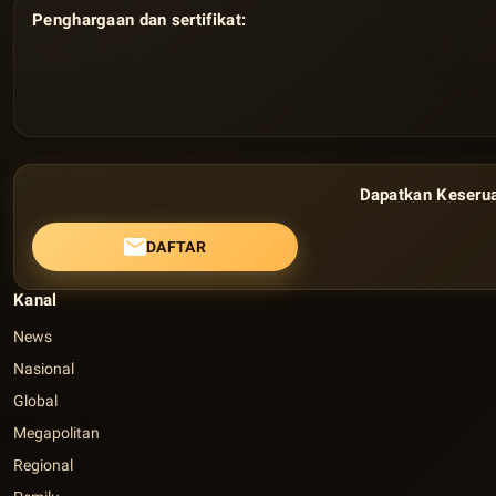
Penghargaan dan sertifikat:
Dapatkan Keseru
DAFTAR
Kanal
News
Nasional
Global
Megapolitan
Regional