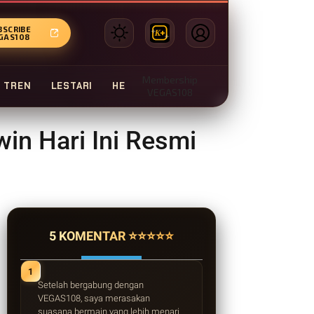
BSCRIBE
GAS108
Membership
TREN
LESTARI
HEALTH
MONEY
PROPERTI
ED
VEGAS108
in Hari Ini Resmi
5 KOMENTAR ⭐⭐⭐⭐⭐
1
Setelah bergabung dengan
VEGAS108, saya merasakan
suasana bermain yang lebih menarik