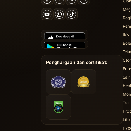
Glob
Meg
Regi
Pemi
IKN
Bola
Tek
Otom
Penghargaan dan sertifikat:
Ente
Sain
Heal
Mon
Tren
Prop
Life
Hyp