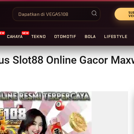
SU
VE
CAHAYA
TEKNO
OTOMOTIF
BOLA
LIFESTYLE
s Slot88 Online Gacor Maxw