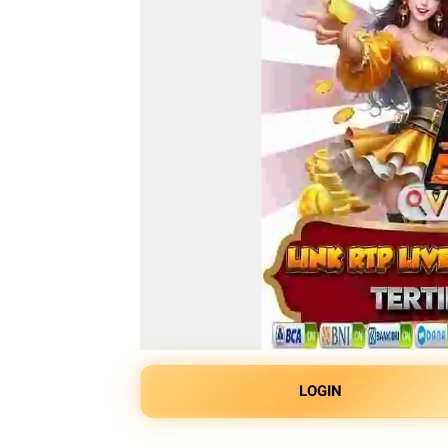
LOGIN