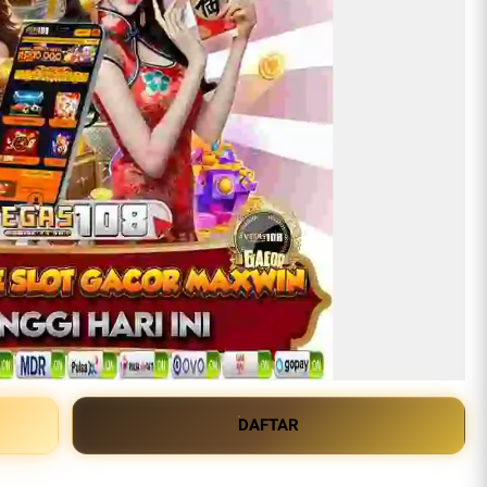
DAFTAR