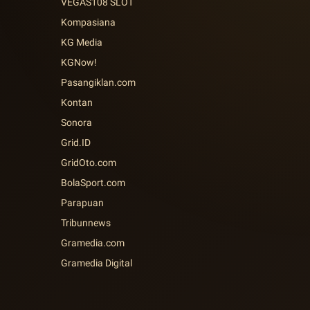
VEGAS108 SLOT
Kompasiana
KG Media
KGNow!
Pasangiklan.com
Kontan
Sonora
Grid.ID
GridOto.com
BolaSport.com
Parapuan
Tribunnews
Gramedia.com
Gramedia Digital