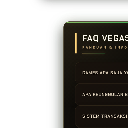
FAQ VEGA
PANDUAN & INF
GAMES APA SAJA Y
Main bersama VEGAS10
APA KEUNGGULAN B
dan juga Togel pun te
Keunggulan utama V
SISTEM TRANSAKSI
performa yang respon