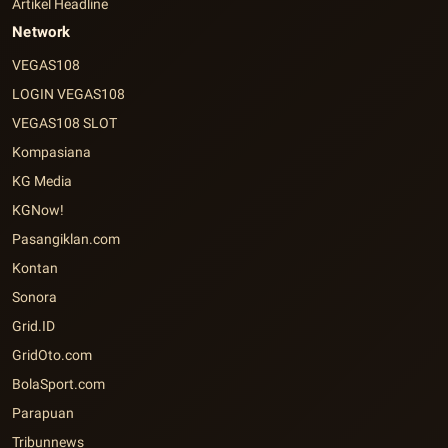
Artikel Headline
Network
VEGAS108
LOGIN VEGAS108
VEGAS108 SLOT
Kompasiana
KG Media
KGNow!
Pasangiklan.com
Kontan
Sonora
Grid.ID
GridOto.com
BolaSport.com
Parapuan
Tribunnews