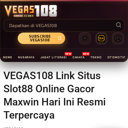
SUBSCRIBE
VEGAS108
NEWS
NUSARAYA
JAGAT LITERASI
CAHAYA
TEKNO
OTOMOTIF
Membership VEGAS108
VEGAS108 Link Situs
Slot88 Online Gacor
Maxwin Hari Ini Resmi
Terpercaya