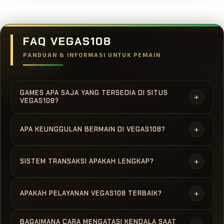
FAQ VEGAS108
PANDUAN & INFORMASI UNTUK PEMAIN
GAMES APA SAJA YANG TERSEDIA DI SITUS
+
VEGAS108?
Main bersama VEGAS108 pastinya tawarkan game judi
+
APA KEUNGGULAN BERMAIN DI VEGAS108?
online lengkap. Mulai dari Slot, Casino, Sportsbook,
Arcade dan juga Togel pun tersedia.
Keunggulan utama VEGAS108 terletak pada
+
SISTEM TRANSAKSI APAKAH LENGKAP?
kemudahan akses, koleksi game slot gacor yang
lengkap, serta performa yang responsif. Hal ini
Semua Bank Tersedia disini dan Qris Pun Ada.
membuat proses bermain terasa lebih lancar dan
+
APAKAH PELAYANAN VEGAS108 TERBAIK?
nyaman.
Sudah Pasti Ya, VEGAS108 Terkenal di Indonesia
BAGAIMANA CARA MENGATASI KENDALA SAAT