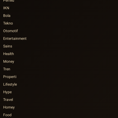
Pemilu
IKN
Bola
Tekno
Otomotif
Entertainment
Sains
Health
Money
Tren
Properti
Lifestyle
Hype
Travel
Homey
Food