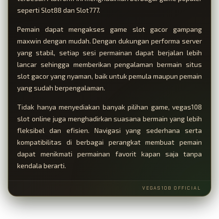
ini
yang lebih sant
seperti Slot88 dan Slot777.
membuat
nyaman, dan
pengalaman
cocok untuk
Pemain dapat mengakses game slot gacor gampang
bermain
berbagai tipe
menjadi
pemain.
maxwin dengan mudah. Dengan dukungan performa server
lebih praktis
yang stabil, setiap sesi permainan dapat berjalan lebih
setiap hari.
lancar sehingga memberikan pengalaman bermain
situs
slot gacor
yang nyaman, baik untuk pemula maupun pemain
yang sudah berpengalaman.
Tidak hanya menyediakan banyak pilihan game, vegas108
slot online
juga menghadirkan suasana bermain yang lebih
fleksibel dan efisien. Navigasi yang sederhana serta
kompatibilitas di berbagai perangkat membuat pemain
dapat menikmati permainan favorit kapan saja tanpa
kendala berarti.
VEGAS108 OFFICIAL