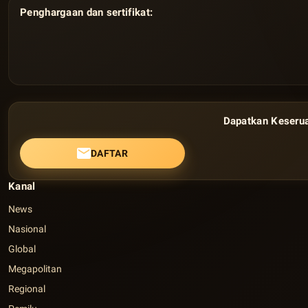
Penghargaan dan sertifikat:
Dapatkan Keseru
DAFTAR
Kanal
News
Nasional
Global
Megapolitan
Regional