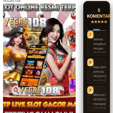
VEGAS108
5
KOMENTAR
⭐⭐⭐⭐⭐
1
Setelah
bergabung
dengan
VEGAS108,
saya
merasakan
2
suasana
Bagi pemain
bermain yang
pemula,
lebih menarik
VEGAS108
dan tidak
memberikan
membosankan
pengalaman
Pilihan game
awal yang
3
yang tersedia
cukup ramah
Menurut saya,
cukup lengkap
dan mudah
VEGAS108
tampilannya
dipahami.
menawarkan
nyaman dilihat
Proses
pengalaman
dan setiap
bermain