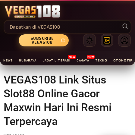
SUBSCRIBE
VEGAS108
NEWS
NUSARAYA
JAGAT LITERASI
CAHAYA
TEKNO
OTOMOTIF
Membership VEGAS108
VEGAS108 Link Situs
Slot88 Online Gacor
Maxwin Hari Ini Resmi
Terpercaya