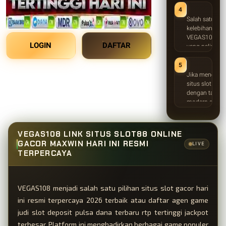
bermain slot
putaran terasa
terasa
online yang
4
lebih seru
sederhana,
konsisten dan
Salah satu
untuk diikuti.
navigasinya
menyenangka
kelebihan
Tidak sedikit
jelas, dan
Setiap sesi
VEGAS108
pemain yang
pilihan
LOGIN
DAFTAR
permainan
yang paling
menjadikan
permainannya
terasa hidup
terasa
situs ini
cocok untuk
karena banyak
adalah
5
sebagai salah
yang baru
pilihan game
kemudahan
Jika mencari
satu referensi
ingin
populer yang
akses dan
situs slot onli
utama untuk
mengenal
bisa dicoba,
tampilan
dengan tampil
bermain slot
dunia slot
sehingga
situs yang
modern dan
online.
online dengan
pemain tidak
responsif.
pilihan
lebih nyaman.
cepat bosan
Baik
permainan ya
saat menikmat
dimainkan
beragam,
VEGAS108 LINK SITUS SLOT88 ONLINE
permainan
lewat
VEGAS108 bis
GACOR MAXWIN HARI INI RESMI
LIVE
favorit mereka
perangkat
menjadi salah
TERPERCAYA
mobile
satu opsi yang
maupun
patut
desktop,
dipertimbangk
semuanya
Selain mudah
VEGAS108
menjadi salah satu pilihan situs slot gacor hari
tetap
digunakan, sit
ini resmi terpercaya 2026 terbaik atau daftar agen game
nyaman
ini juga
digunakan.
menghadirkan
judi slot deposit pulsa dana terbaru rtp tertinggi jackpot
Hal seperti
suasana berm
terbesar. Platform ini menghadirkan berbagai game populer