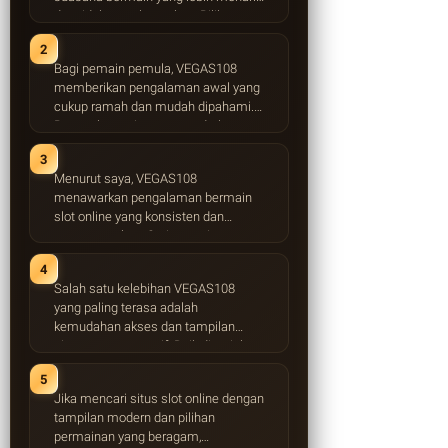
dan tidak membosankan. Pilihan
game yang tersedia cukup lengkap,
2
tampilannya nyaman dilihat, dan
Bagi pemain pemula, VEGAS108
setiap putaran terasa lebih seru
memberikan pengalaman awal yang
untuk diikuti. Tidak sedikit pemain
cukup ramah dan mudah dipahami.
yang menjadikan situs ini sebagai
Proses bermain terasa sederhana,
salah satu referensi utama untuk
navigasinya jelas, dan pilihan
bermain slot online.
3
permainannya cocok untuk yang baru
Menurut saya, VEGAS108
ingin mengenal dunia slot online
menawarkan pengalaman bermain
dengan lebih nyaman.
slot online yang konsisten dan
menyenangkan. Setiap sesi
permainan terasa hidup karena
4
banyak pilihan game populer yang
Salah satu kelebihan VEGAS108
bisa dicoba, sehingga pemain tidak
yang paling terasa adalah
cepat bosan saat menikmati
kemudahan akses dan tampilan
permainan favorit mereka.
situs yang responsif. Baik dimainkan
lewat perangkat mobile maupun
5
desktop, semuanya tetap nyaman
Jika mencari situs slot online dengan
digunakan. Hal seperti ini membuat
tampilan modern dan pilihan
pengalaman bermain menjadi lebih
permainan yang beragam,
praktis setiap hari.