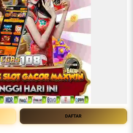
DAFTAR