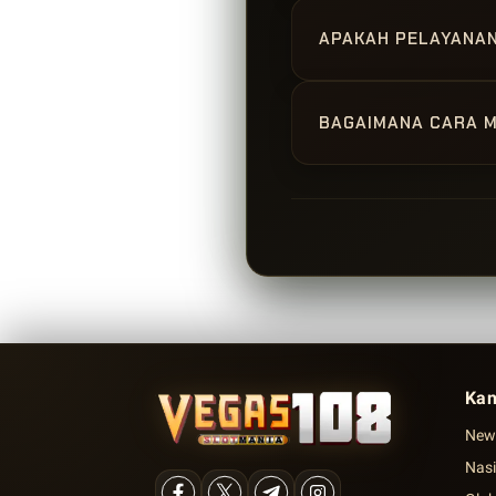
Semua Bank Tersedia d
APAKAH PELAYANAN
Sudah Pasti Ya, VEGA
BAGAIMANA CARA M
Jika mengalami ken
melalui fitur live c
dan tepat.
Kan
New
Nasi