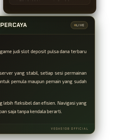
VEGAS108 bisa menjadi salah satu
opsi yang patut dipertimbangkan.
Selain mudah digunakan, situs ini
juga menghadirkan suasana bermain
RPERCAYA
LIVE
yang lebih santai, nyaman, dan cocok
untuk berbagai tipe pemain.
 game judi slot deposit pulsa dana terbaru
ver yang stabil, setiap sesi permainan
untuk pemula maupun pemain yang sudah
ebih fleksibel dan efisien. Navigasi yang
n saja tanpa kendala berarti.
VEGAS108 OFFICIAL