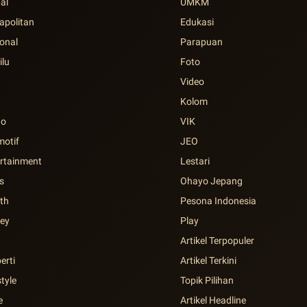
al
UMKM
apolitan
Edukasi
onal
Parapuan
lu
Foto
Video
Kolom
no
VIK
otif
JEO
rtainment
Lestari
s
Ohayo Jepang
th
Pesona Indonesia
ey
Play
Artikel Terpopuler
erti
Artikel Terkini
style
Topik Pilihan
e
Artikel Headline