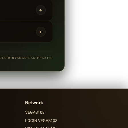
+
Tanggap dan Ramah.
+
dukungan yang tersedia
ikan solusi secara cepat
LEBIH NYAMAN DAN PRAKTIS
Network
VEGAS108
LOGIN VEGAS108