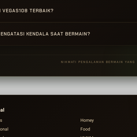
isini dan Qris Pun Ada.
 VEGAS108 TERBAIK?
S108 Terkenal di Indonesia Karena Servicenya yang Sangat Cepat, 
ENGATASI KENDALA SAAT BERMAIN?
dala saat menggunakan layanan, pemain dapat menghubungi tim 
hat atau layanan bantuan lainnya. Tim support siap membantu member
NIKMATI PENGALAMAN BERMAIN YANG 
al
s
Homey
onal
Food