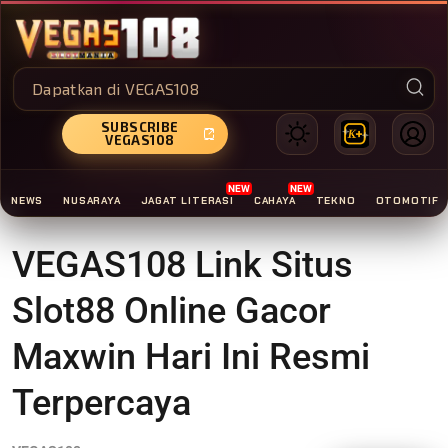
SUBSCRIBE
VEGAS108
NEWS
NUSARAYA
JAGAT LITERASI
CAHAYA
TEKNO
OTOMOTIF
Membership VEGAS108
VEGAS108 Link Situs
Slot88 Online Gacor
Maxwin Hari Ini Resmi
Terpercaya