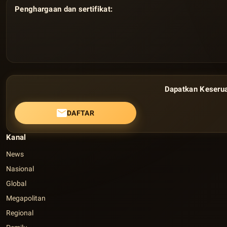
Penghargaan dan sertifikat:
Dapatkan Keseru
DAFTAR
Kanal
News
Nasional
Global
Megapolitan
Regional