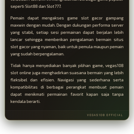
ini
yang lebih sant
seperti Slot88 dan Slot777.
membuat
nyaman, dan
pengalaman
cocok untuk
Pemain dapat mengakses game slot gacor gampang
bermain
berbagai tipe
menjadi
pemain.
maxwin dengan mudah. Dengan dukungan performa server
lebih praktis
yang stabil, setiap sesi permainan dapat berjalan lebih
setiap hari.
lancar sehingga memberikan pengalaman bermain
situs
slot gacor
yang nyaman, baik untuk pemula maupun pemain
yang sudah berpengalaman.
Tidak hanya menyediakan banyak pilihan game, vegas108
slot online
juga menghadirkan suasana bermain yang lebih
fleksibel dan efisien. Navigasi yang sederhana serta
kompatibilitas di berbagai perangkat membuat pemain
dapat menikmati permainan favorit kapan saja tanpa
kendala berarti.
VEGAS108 OFFICIAL