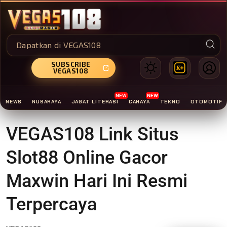
SUBSCRIBE
VEGAS108
NEWS
NUSARAYA
JAGAT LITERASI
CAHAYA
TEKNO
OTOMOTIF
Membership VEGAS108
VEGAS108 Link Situs
Slot88 Online Gacor
Maxwin Hari Ini Resmi
Terpercaya