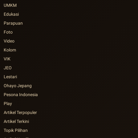
UMKM
Edukasi
Parapuan
Foto
Video
Kolom
VIK
JEO
Lestari
Ohayo Jepang
Pesona Indonesia
Play
Artikel Terpopuler
Artikel Terkini
Topik Pilihan