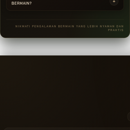
+
Karena Servicenya yang Sangat Cepat, Tanggap dan
BERMAIN?
Ramah.
Jika mengalami kendala saat menggunakan layanan,
pemain dapat menghubungi tim dukungan yang
NIKMATI PENGALAMAN BERMAIN YANG LEBIH NYAMAN DAN
tersedia melalui fitur live chat atau layanan bantuan
PRAKTIS
lainnya. Tim support siap membantu memberikan
solusi secara cepat dan tepat.